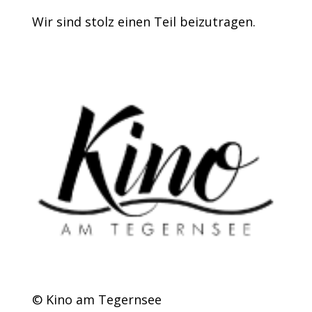
Wir sind stolz einen Teil beizutragen.
© Kino am Tegernsee