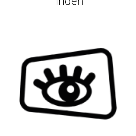
finden