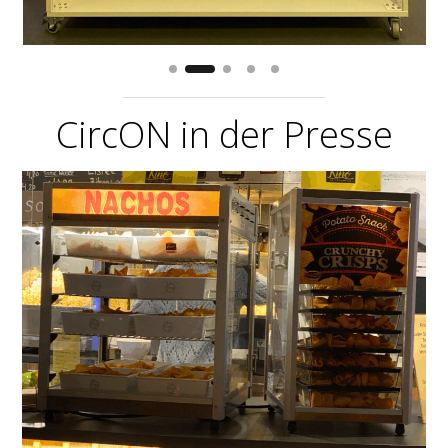
CircON in der Presse