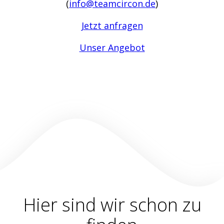
(
info@teamcircon.de
)
Jetzt anfragen
Unser Angebot
Hier sind wir schon zu