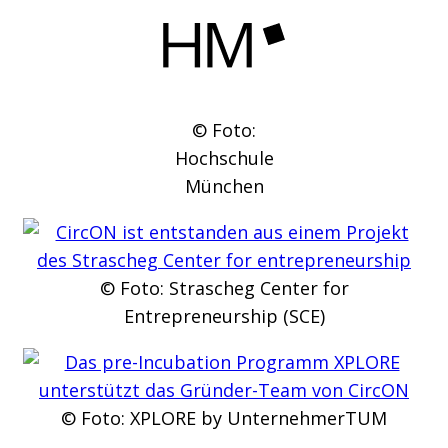
© Foto:
Hochschule
München
© Foto: Strascheg Center for
Entrepreneurship (SCE)
© Foto: XPLORE by UnternehmerTUM