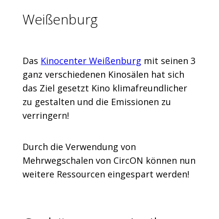
Weißenburg
Das
Kinocenter Weißenburg
mit seinen 3
ganz verschiedenen Kinosälen hat sich
das Ziel gesetzt Kino klimafreundlicher
zu gestalten und die Emissionen zu
verringern!
Durch die Verwendung von
Mehrwegschalen von CircON können nun
weitere Ressourcen eingespart werden!