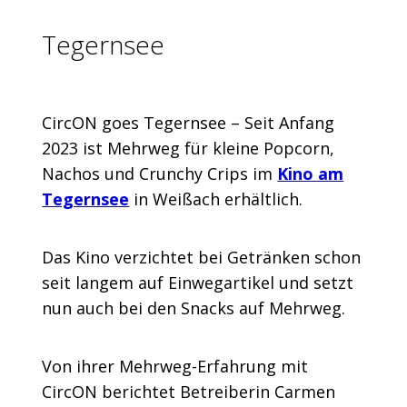
Tegernsee
CircON goes Tegernsee – Seit Anfang
2023 ist Mehrweg für kleine Popcorn,
Nachos und Crunchy Crips im
Kino am
Tegernsee
in Weißach erhältlich.
Das Kino verzichtet bei Getränken schon
seit langem auf Einweg­artikel und setzt
nun auch bei den Snacks auf Mehrweg.
Von ihrer Mehrweg-Erfahrung mit
CircON berichtet Betreiberin Carmen