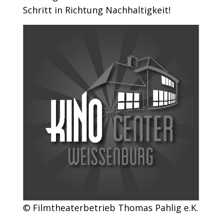
Schritt in Richtung Nachhaltigkeit!
© Filmtheaterbetrieb Thomas Pahlig e.K.