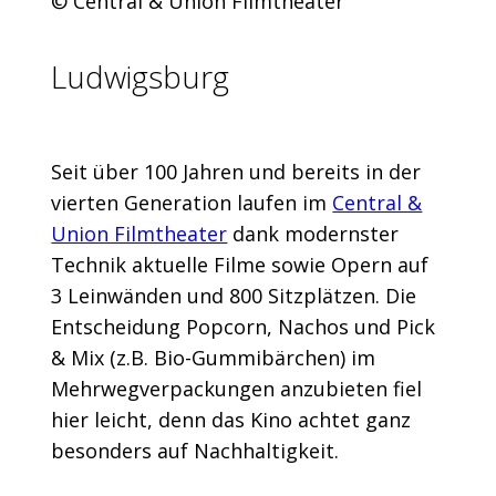
© Central & Union Filmtheater
Ludwigsburg
Seit über 100 Jahren und bereits in der
vierten Generation laufen im
Central &
Union Filmtheater
dank modernster
Technik aktuelle Filme sowie Opern auf
3 Leinwänden und 800 Sitzplätzen. Die
Entscheidung Popcorn, Nachos und Pick
& Mix (z.B. Bio-Gummibärchen) im
Mehrwegverpackungen anzubieten fiel
hier leicht, denn das Kino achtet ganz
besonders auf Nachhaltigkeit.