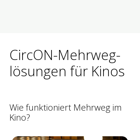
CircON-Mehrweg­
lösungen für Kinos
Wie funktioniert Mehrweg im
Kino?