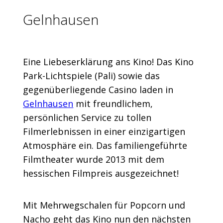
Gelnhausen
Eine Liebeserklärung ans Kino! Das Kino
Park-Lichtspiele (Pali) sowie das
gegenüberliegende Casino laden
in
Gelnhausen
mit freundlichem,
persönlichen Service zu tollen
Filmerlebnissen in einer einzigartigen
Atmosphäre ein. Das familiengeführte
Filmtheater wurde 2013 mit dem
hessischen Filmpreis ausgezeichnet!
Mit Mehrwegschalen für Popcorn und
Nacho geht das Kino nun den nächsten