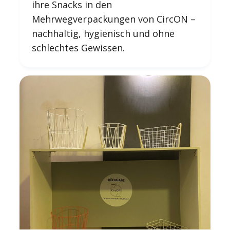
ihre Snacks in den
Mehrwegverpackungen von CircON –
nachhaltig, hygienisch und ohne
schlechtes Gewissen.