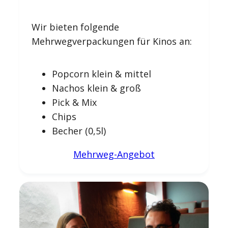
Wir bieten folgende
Mehrwegverpackungen für Kinos an:
Popcorn klein & mittel
Nachos klein & groß
Pick & Mix
Chips
Becher (0,5l)
Mehrweg-Angebot