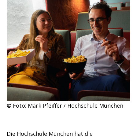
© Foto: Mark Pfeiffer / Hochschule München
Die Hochschule München hat die