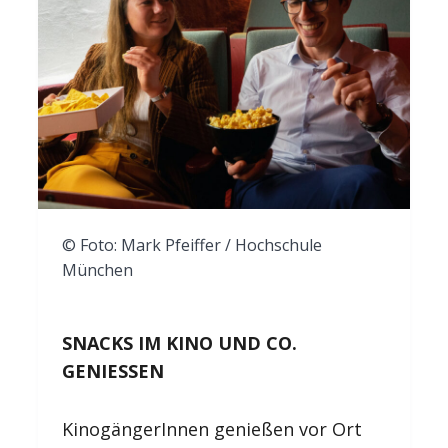
© Foto: Mark Pfeiffer / Hochschule
München
SNACKS IM KINO UND CO.
GENIESSEN
KinogängerInnen genießen vor Ort