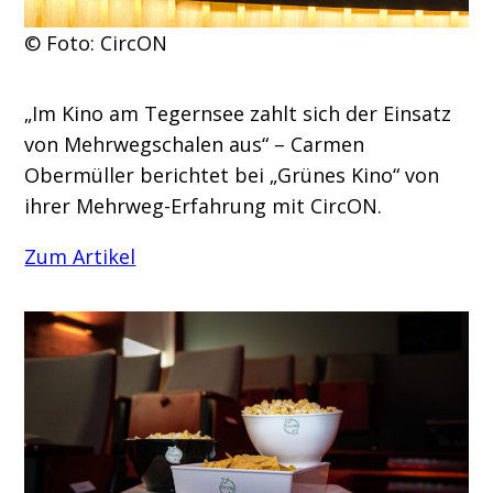
© Foto: CircON
„Im Kino am Tegernsee zahlt sich der Einsatz
von Mehrwegschalen aus“ – Carmen
Obermüller berichtet bei „Grünes Kino“ von
ihrer Mehrweg-Erfahrung mit CircON.
Zum Artikel