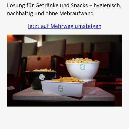
Lösung für Getränke und Snacks – hygienisch,
nachhaltig und ohne Mehraufwand.
Jetzt auf Mehrweg umsteigen