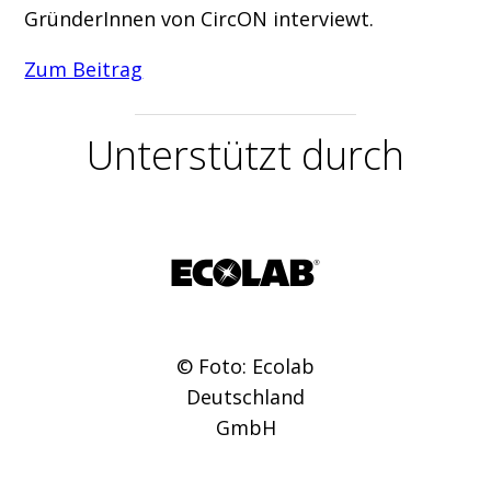
GründerInnen von CircON interviewt.
Zum Beitrag
Unterstützt durch
© Foto: Ecolab
Deutschland
GmbH