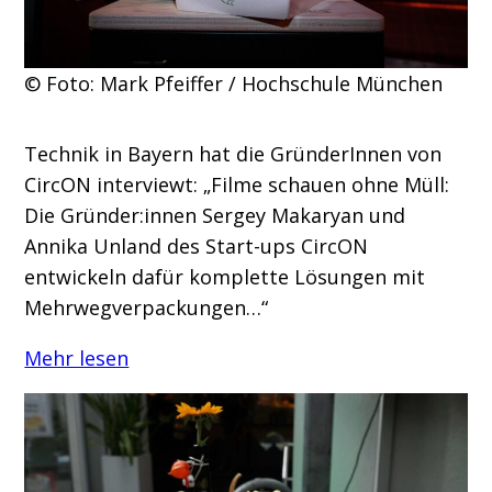
© Foto: Mark Pfeiffer / Hochschule München
Technik in Bayern hat die GründerInnen von
CircON interviewt: „Filme schauen ohne Müll:
Die Gründer:innen Sergey Makaryan und
Annika Unland des Start-ups CircON
entwickeln dafür komplette Lösungen mit
Mehrwegverpackungen…“
Mehr lesen