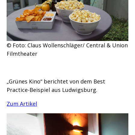
© Foto: Claus Wollenschläger/ Central & Union
Filmtheater
„Grünes Kino“ berichtet von dem Best
Practice-Beispiel aus Ludwigsburg.
Zum Artikel