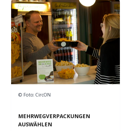
© Foto: CircON
MEHRWEGVERPACKUNGEN
AUSWÄHLEN