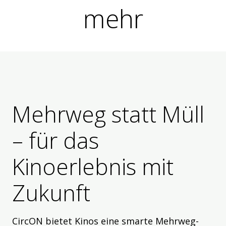
mehr
Mehrweg statt Müll
– für das
Kinoerlebnis mit
Zukunft
CircON bietet Kinos eine smarte Mehrweg-