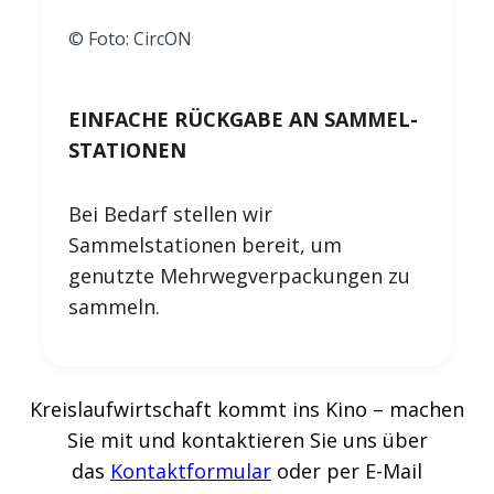
© Foto: CircON
EINFACHE RÜCKGABE AN SAMMEL­
STATIONEN
Bei Bedarf stellen wir
Sammelstationen bereit, um
genutzte Mehrwegverpackungen zu
sammeln.
Kreislaufwirtschaft kommt ins Kino – machen
Sie mit und kontaktieren Sie uns über
das
Kontaktformular
oder per E-Mail